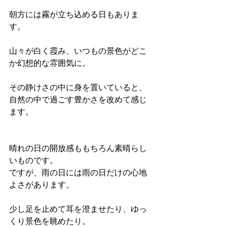
朝方には霧が立ち込める日もありま
す。
山々が白く霞み、いつもの景色がどこ
か幻想的な雰囲気に。
その静けさの中に身を置いていると、
自然の中で過ごす豊かさを改めて感じ
ます。
晴れの日の開放感ももちろん素晴らし
いものです。
ですが、雨の日には雨の日だけの心地
よさがあります。
少し足を止めて耳を澄ませたり、ゆっ
くり景色を眺めたり。