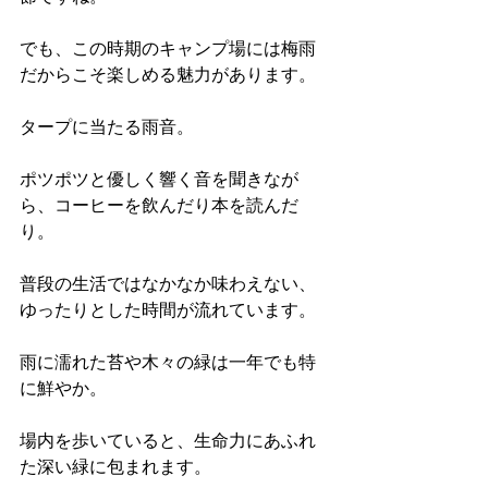
でも、この時期のキャンプ場には梅雨
だからこそ楽しめる魅力があります。
タープに当たる雨音。
ポツポツと優しく響く音を聞きなが
ら、コーヒーを飲んだり本を読んだ
り。
普段の生活ではなかなか味わえない、
ゆったりとした時間が流れています。
雨に濡れた苔や木々の緑は一年でも特
に鮮やか。
場内を歩いていると、生命力にあふれ
た深い緑に包まれます。