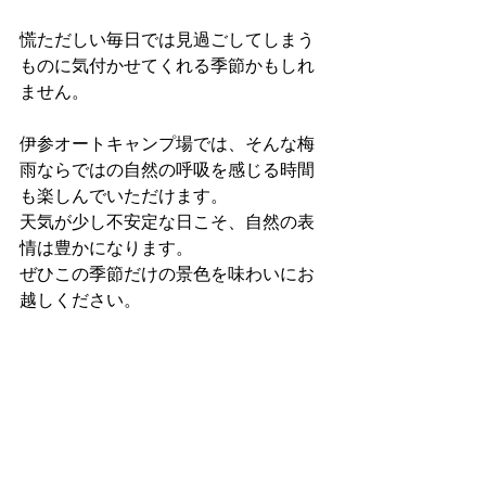
慌ただしい毎日では見過ごしてしまう
ものに気付かせてくれる季節かもしれ
ません。
伊参オートキャンプ場では、そんな梅
雨ならではの自然の呼吸を感じる時間
も楽しんでいただけます。
天気が少し不安定な日こそ、自然の表
情は豊かになります。
ぜひこの季節だけの景色を味わいにお
越しください。