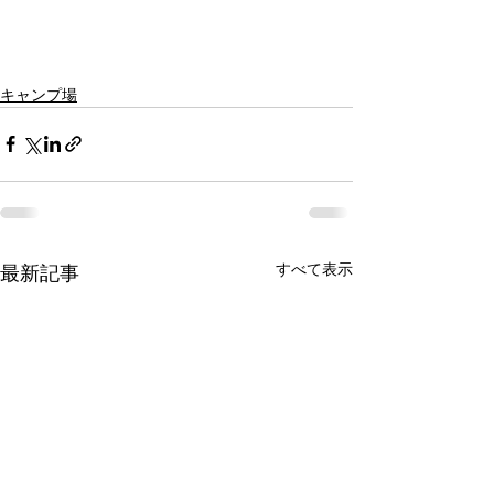
キャンプ場
すべて表示
最新記事