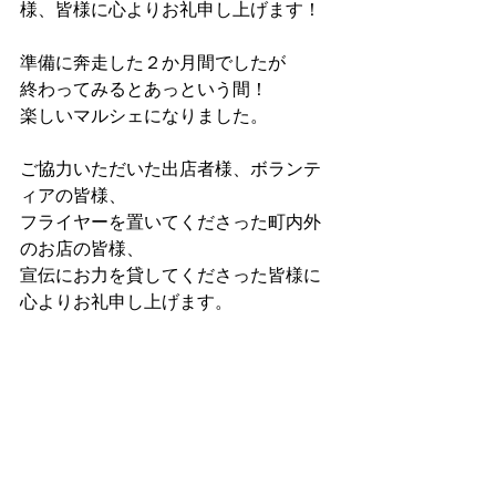
様、皆様に心よりお礼申し上げます！
準備に奔走した２か月間でしたが
終わってみるとあっという間！
楽しいマルシェになりました。
ご協力いただいた出店者様、ボランテ
ィアの皆様、
フライヤーを置いてくださった町内外
のお店の皆様、
宣伝にお力を貸してくださった皆様に
心よりお礼申し上げます。