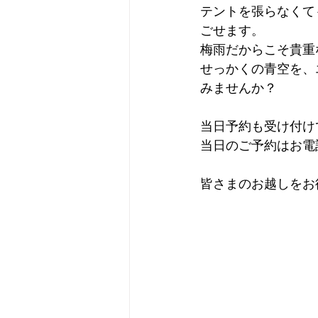
テントを張らなくて
ごせます。
梅雨だからこそ貴重
せっかくの青空を、
みませんか？
当日予約も受け付け
当日のご予約はお電
皆さまのお越しをお