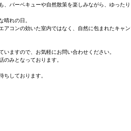
も、バーベキューや自然散策を楽しみながら、ゆったり
な晴れの日。
エアコンの効いた室内ではなく、自然に包まれたキャン
ていますので、お気軽にお問い合わせください。
話のみとなっております。
待ちしております。