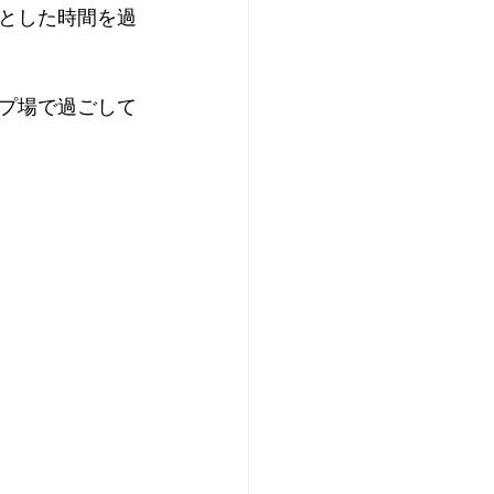
とした時間を過
プ場で過ごして