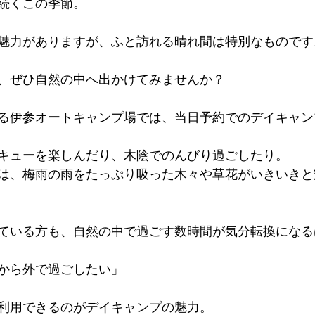
続くこの季節。
魅力がありますが、ふと訪れる晴れ間は特別なものです
、ぜひ自然の中へ出かけてみませんか？
る伊参オートキャンプ場では、当日予約でのデイキャン
キューを楽しんだり、木陰でのんびり過ごしたり。
は、梅雨の雨をたっぷり吸った木々や草花がいきいきと
ている方も、自然の中で過ごす数時間が気分転換になる
から外で過ごしたい」
利用できるのがデイキャンプの魅力。