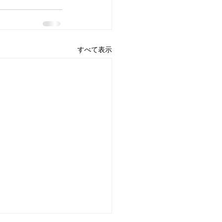
すべて表示