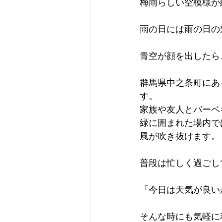
梅雨らしい空模様が
雨の日には雨の日の
青空が顔を出したら
群馬県中之条町にあ
す。
家族や友人とバーベ
緑に囲まれた場内で
風が吹き抜けます。
普段は忙しく過ごし
「今日は天気が良い
そんな時にも気軽に